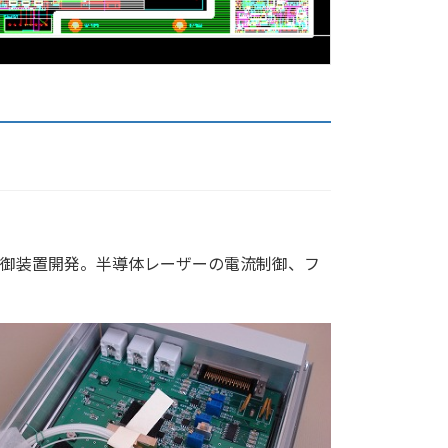
御装置開発。半導体レーザーの電流制御、フ