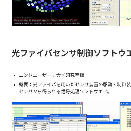
光ファイバセンサ制御ソフトウ
エンドユーザー：大学研究室様
概要：光ファイバを用いたセンサ装置の駆動・制御装置開発。FB
センサから得られる信号処理ソフトウエア。