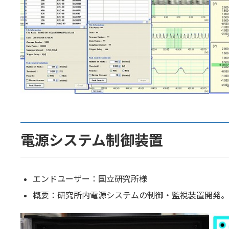
電源システム制御装置
エンドユーザー：国立研究所様
概要：研究所内電源システムの制御・監視装置開発。規