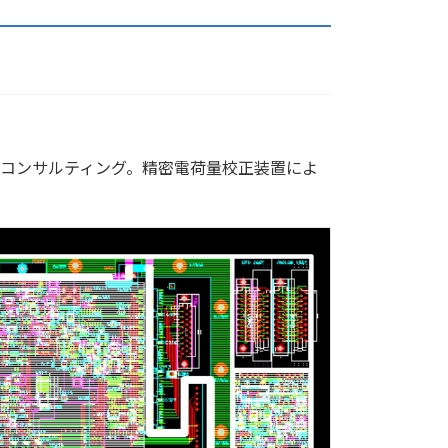
コンサルティング。精密電荷量校正装置によ