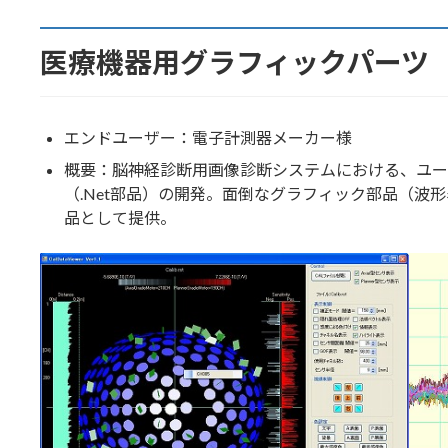
医療機器用グラフィックパーツ
エンドユーザー：電子計測器メーカー様
概要：脳神経診断用画像診断システムにおける、ユー
（.Net部品）の開発。面倒なグラフィック部品（波
品として提供。