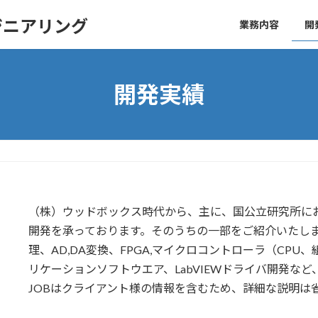
ジニアリング
業務内容
開
開発実績
（株）ウッドボックス時代から、主に、国公立研究所に
開発を承っております。そのうちの一部をご紹介いたし
理、AD,DA変換、FPGA,マイクロコントローラ（CPU
リケーションソフトウエア、LabVIEWドライバ開発な
JOBはクライアント様の情報を含むため、詳細な説明は