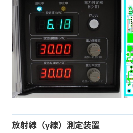
放射線（γ線）測定装置