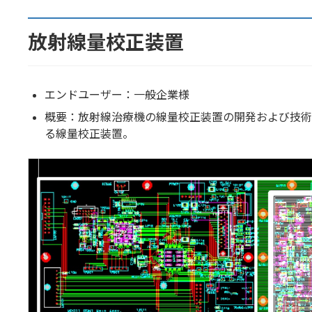
放射線量校正装置
エンドユーザー：一般企業様
概要：放射線治療機の線量校正装置の開発および技術
る線量校正装置。